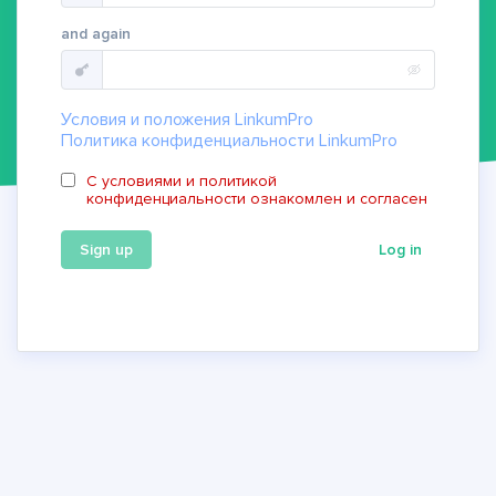
and again
Условия и положения LinkumPro
Политика конфиденциальности LinkumPro
С условиями и политикой
конфиденциальности ознакомлен и согласен
Sign up
Log in